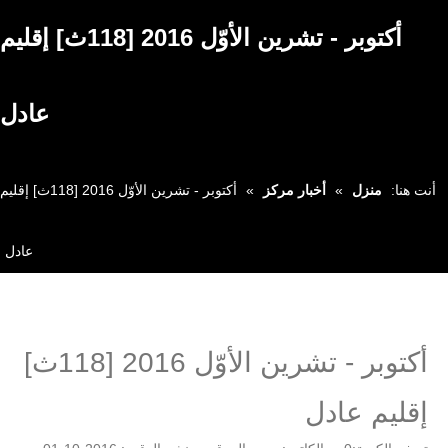
أكتوبر - تشرين الأوّل 2016 [118ث] إقليم
عادل
أنت هنا:
»
»
أكتوبر - تشرين الأوّل 2016 [118ث] إقليم
منزل
أخبار مركز
عادل
أكتوبر - تشرين الأوّل 2016 [118ث]
إقليم عادل